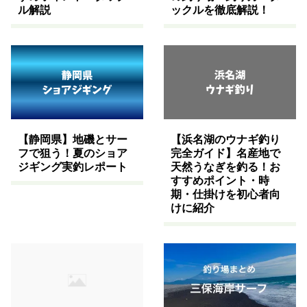
ル解説
ックルを徹底解説！
【静岡県】地磯とサー
【浜名湖のウナギ釣り
フで狙う！夏のショア
完全ガイド】名産地で
ジギング実釣レポート
天然うなぎを釣る！お
すすめポイント・時
期・仕掛けを初心者向
けに紹介