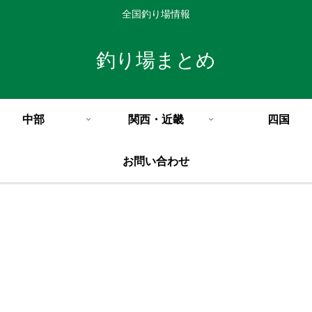
全国釣り場情報
釣り場まとめ
中部
関西・近畿
四国
お問い合わせ