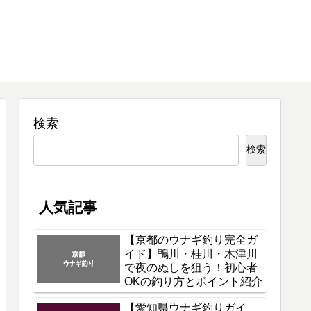
検索
検索
人気記事
【京都のウナギ釣り完全ガ
イド】鴨川・桂川・木津川
で夜のぬしを狙う！初心者
OKの釣り方とポイント紹介
【愛知県ウナギ釣りガイ