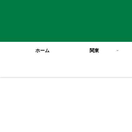
ホーム
関東