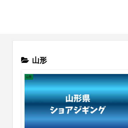
山形
山形