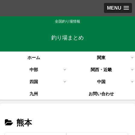
MENU
全国釣り場情報
釣り場まとめ
ホーム
関東
中部
関西・近畿
四国
中国
九州
お問い合わせ
熊本