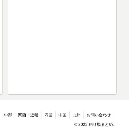
中部
関西・近畿
四国
中国
九州
お問い合わせ
© 2023 釣り場まとめ.