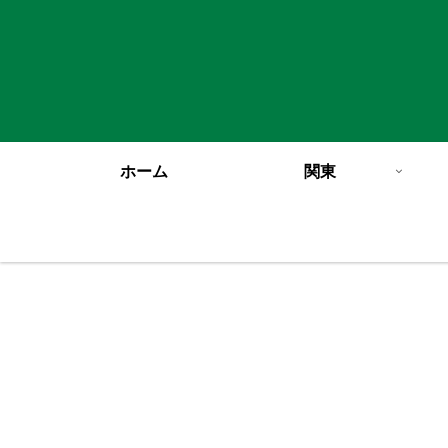
ホーム
関東