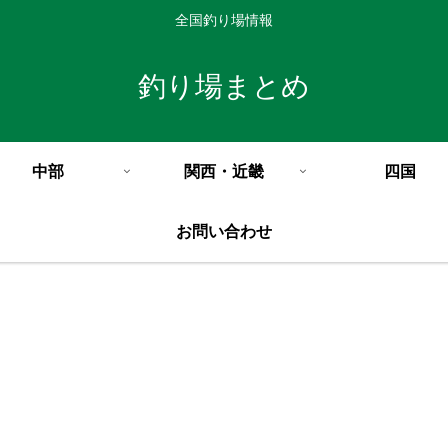
全国釣り場情報
釣り場まとめ
中部
関西・近畿
四国
お問い合わせ