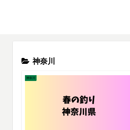
神奈川
神奈川