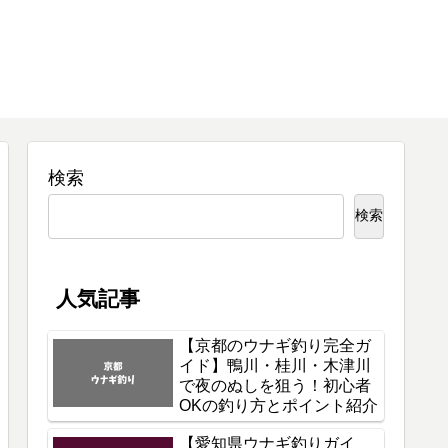
検索
検索
人気記事
【京都のウナギ釣り完全ガ
イド】鴨川・桂川・木津川
で夜のぬしを狙う！初心者
OKの釣り方とポイント紹介
【愛知県ウナギ釣りガイ