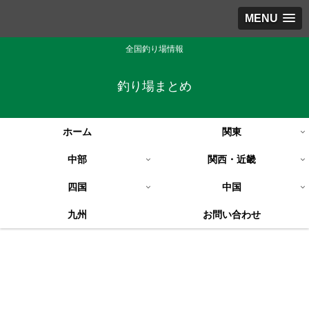
MENU
全国釣り場情報
釣り場まとめ
ホーム
関東
中部
関西・近畿
四国
中国
九州
お問い合わせ