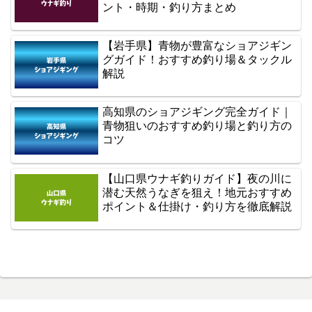
ント・時期・釣り方まとめ
【岩手県】青物が豊富なショアジギン
グガイド！おすすめ釣り場＆タックル
解説
高知県のショアジギング完全ガイド｜
青物狙いのおすすめ釣り場と釣り方の
コツ
【山口県ウナギ釣りガイド】夜の川に
潜む天然うなぎを狙え！地元おすすめ
ポイント＆仕掛け・釣り方を徹底解説