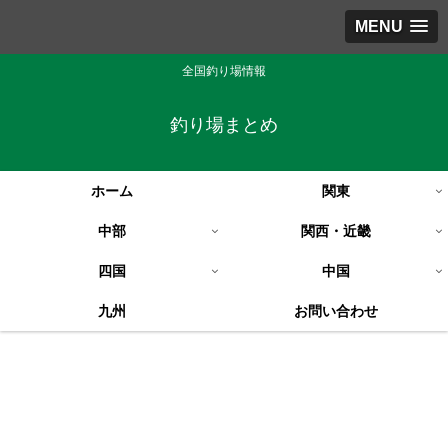
MENU
全国釣り場情報
釣り場まとめ
ホーム
関東
中部
関西・近畿
四国
中国
九州
お問い合わせ