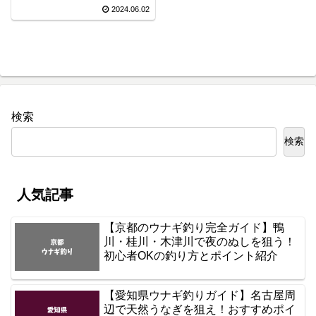
2024.06.02
検索
検索
人気記事
【京都のウナギ釣り完全ガイド】鴨
川・桂川・木津川で夜のぬしを狙う！
初心者OKの釣り方とポイント紹介
【愛知県ウナギ釣りガイド】名古屋周
辺で天然うなぎを狙え！おすすめポイ