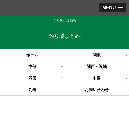
MENU
全国釣り場情報
釣り場まとめ
ホーム
関東
中部
関西・近畿
四国
中国
九州
お問い合わせ