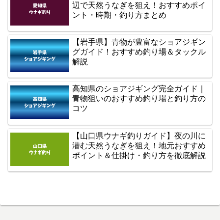
辺で天然うなぎを狙え！おすすめポイ
ント・時期・釣り方まとめ
【岩手県】青物が豊富なショアジギン
グガイド！おすすめ釣り場＆タックル
解説
高知県のショアジギング完全ガイド｜
青物狙いのおすすめ釣り場と釣り方の
コツ
【山口県ウナギ釣りガイド】夜の川に
潜む天然うなぎを狙え！地元おすすめ
ポイント＆仕掛け・釣り方を徹底解説