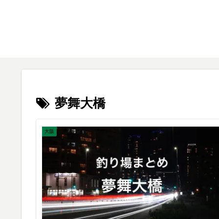
夢舞大橋
大阪