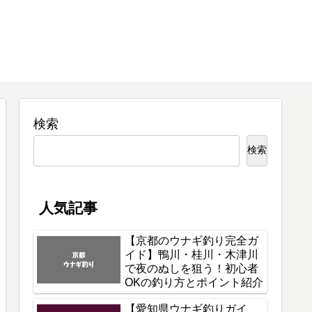
検索
検索
人気記事
【京都のウナギ釣り完全ガ
イド】鴨川・桂川・木津川
で夜のぬしを狙う！初心者
OKの釣り方とポイント紹介
【愛知県ウナギ釣りガイ