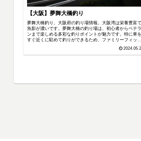
【大阪】夢舞大橋釣り
夢舞大橋釣り。大阪府の釣り場情報。大阪湾は栄養豊富
魚影が濃いです。夢舞大橋の釣り場は、初心者からベテ
ンまで楽しめる多彩な釣りポイントが魅力です。特に車
すぐ近くに駐めて釣りができるため、ファミリーフィッ
ングにも最適です。サビキ釣りでのアジやイワシ、秋か
2024.05.
冬にかけてのタチウオが釣れます。