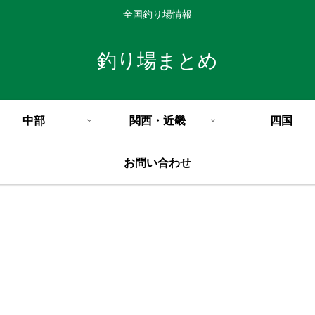
全国釣り場情報
釣り場まとめ
中部
関西・近畿
四国
お問い合わせ