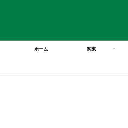
ホーム
関東