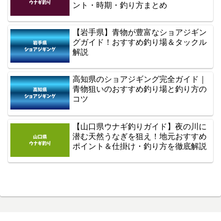
ント・時期・釣り方まとめ
【岩手県】青物が豊富なショアジギン
グガイド！おすすめ釣り場＆タックル
解説
高知県のショアジギング完全ガイド｜
青物狙いのおすすめ釣り場と釣り方の
コツ
【山口県ウナギ釣りガイド】夜の川に
潜む天然うなぎを狙え！地元おすすめ
ポイント＆仕掛け・釣り方を徹底解説