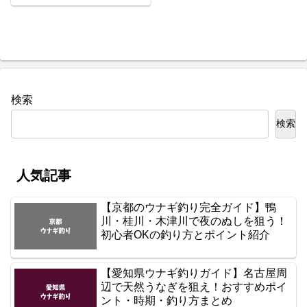
検索
検索
人気記事
【京都のウナギ釣り完全ガイド】鴨
川・桂川・木津川で夜のぬしを狙う！
初心者OKの釣り方とポイント紹介
【愛知県ウナギ釣りガイド】名古屋周
辺で天然うなぎを狙え！おすすめポイ
ント・時期・釣り方まとめ