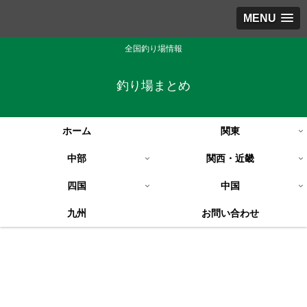
MENU
全国釣り場情報
釣り場まとめ
ホーム
関東
中部
関西・近畿
四国
中国
九州
お問い合わせ