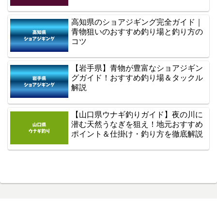
高知県のショアジギング完全ガイド｜
青物狙いのおすすめ釣り場と釣り方の
コツ
【岩手県】青物が豊富なショアジギン
グガイド！おすすめ釣り場＆タックル
解説
【山口県ウナギ釣りガイド】夜の川に
潜む天然うなぎを狙え！地元おすすめ
ポイント＆仕掛け・釣り方を徹底解説