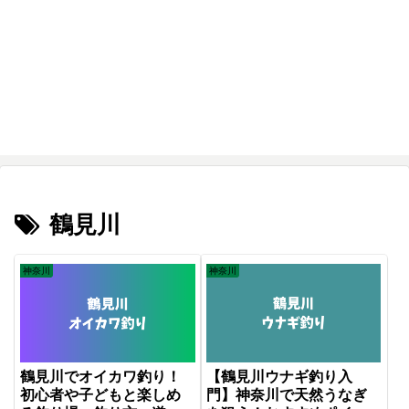
鶴見川
神奈川
神奈川
鶴見川でオイカワ釣り！
【鶴見川ウナギ釣り入
初心者や子どもと楽しめ
門】神奈川で天然うなぎ