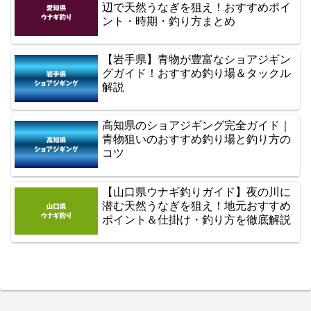
辺で天然うなぎを狙え！おすすめポイ
ント・時期・釣り方まとめ
【岩手県】青物が豊富なショアジギン
グガイド！おすすめ釣り場＆タックル
解説
高知県のショアジギング完全ガイド｜
青物狙いのおすすめ釣り場と釣り方の
コツ
【山口県ウナギ釣りガイド】夜の川に
潜む天然うなぎを狙え！地元おすすめ
ポイント＆仕掛け・釣り方を徹底解説