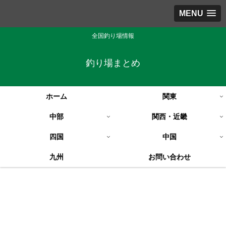
MENU
全国釣り場情報
釣り場まとめ
ホーム
関東
中部
関西・近畿
四国
中国
九州
お問い合わせ