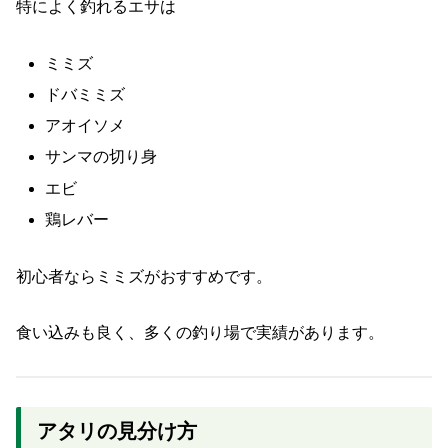
特によく釣れるエサは
ミミズ
ドバミミズ
アオイソメ
サンマの切り身
エビ
鶏レバー
初心者ならミミズがおすすめです。
食い込みも良く、多くの釣り場で実績があります。
アタリの見分け方