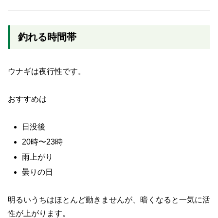
釣れる時間帯
ウナギは夜行性です。
おすすめは
日没後
20時〜23時
雨上がり
曇りの日
明るいうちはほとんど動きませんが、暗くなると一気に活
性が上がります。