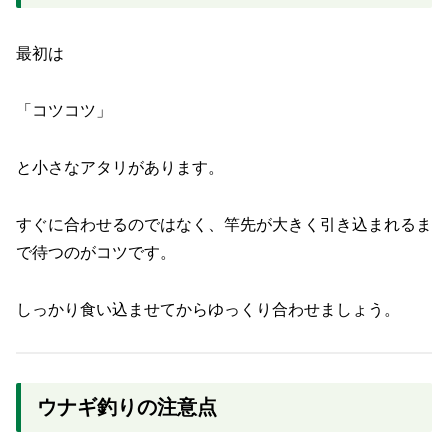
最初は
「コツコツ」
と小さなアタリがあります。
すぐに合わせるのではなく、竿先が大きく引き込まれるま
で待つのがコツです。
しっかり食い込ませてからゆっくり合わせましょう。
ウナギ釣りの注意点