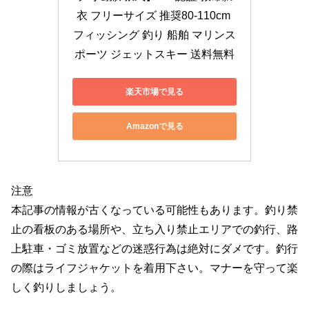
衣 フリーサイズ 推奨80-110cm 
フィッシング 釣り 船舶 マリンス
ポーツ ジェットスキー 送料無料
楽天市場で見る
Amazonで見る
注意
本記事の情報が古くなっている可能性もあります。釣り禁
止の看板のある場所や、立ち入り禁止エリアでの釣行、路
上駐車・ゴミ放置などの迷惑行為は絶対にダメです。釣行
の際はライフジャケットを着用下さい。マナーを守って楽
しく釣りしましょう。