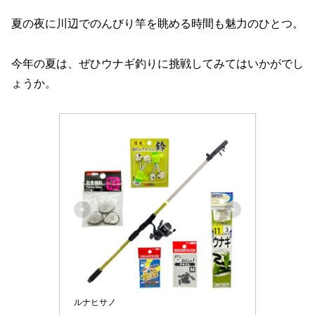
夏の夜に川辺でのんびり竿を眺める時間も魅力のひとつ。
今年の夏は、ぜひウナギ釣りに挑戦してみてはいかがでし
ょうか。
ルナヒサノ