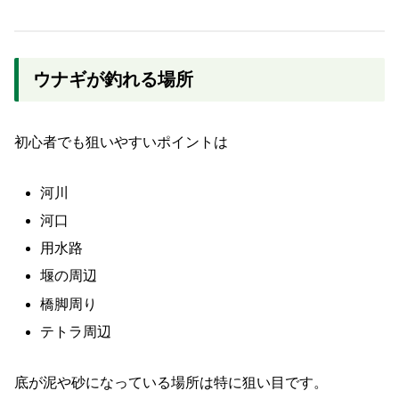
ウナギが釣れる場所
初心者でも狙いやすいポイントは
河川
河口
用水路
堰の周辺
橋脚周り
テトラ周辺
底が泥や砂になっている場所は特に狙い目です。