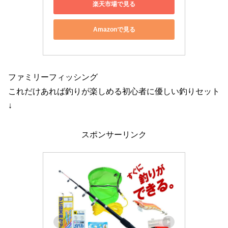
楽天市場で見る
Amazonで見る
ファミリーフィッシング
これだけあれば釣りが楽しめる初心者に優しい釣りセット
↓
スポンサーリンク