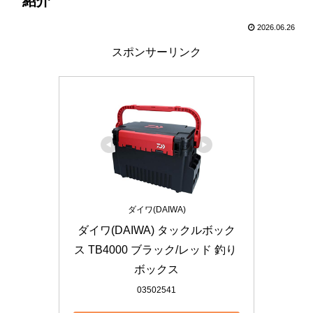
紹介
2026.06.26
スポンサーリンク
ダイワ(DAIWA)
ダイワ(DAIWA) タックルボック
ス TB4000 ブラック/レッド 釣り 
ボックス
03502541