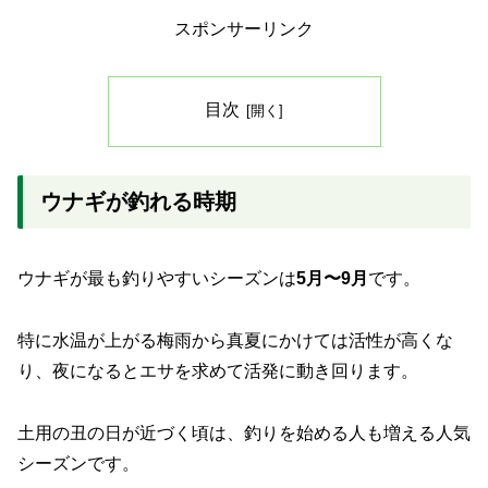
スポンサーリンク
目次
ウナギが釣れる時期
ウナギが最も釣りやすいシーズンは
5月〜9月
です。
特に水温が上がる梅雨から真夏にかけては活性が高くな
り、夜になるとエサを求めて活発に動き回ります。
土用の丑の日が近づく頃は、釣りを始める人も増える人気
シーズンです。