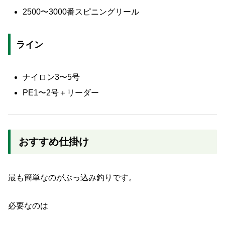
2500〜3000番スピニングリール
ライン
ナイロン3〜5号
PE1〜2号＋リーダー
おすすめ仕掛け
最も簡単なのがぶっ込み釣りです。
必要なのは