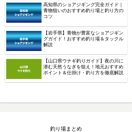
高知県のショアジギング完全ガイド｜
青物狙いのおすすめ釣り場と釣り方の
コツ
【岩手県】青物が豊富なショアジギン
グガイド！おすすめ釣り場＆タックル
解説
【山口県ウナギ釣りガイド】夜の川に
潜む天然うなぎを狙え！地元おすすめ
ポイント＆仕掛け・釣り方を徹底解説
釣り場まとめ