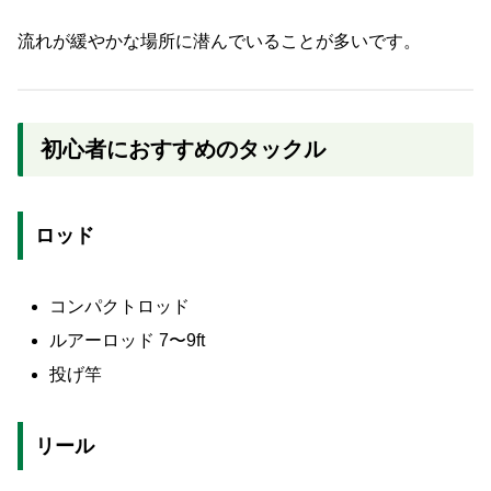
流れが緩やかな場所に潜んでいることが多いです。
初心者におすすめのタックル
ロッド
コンパクトロッド
ルアーロッド 7〜9ft
投げ竿
リール