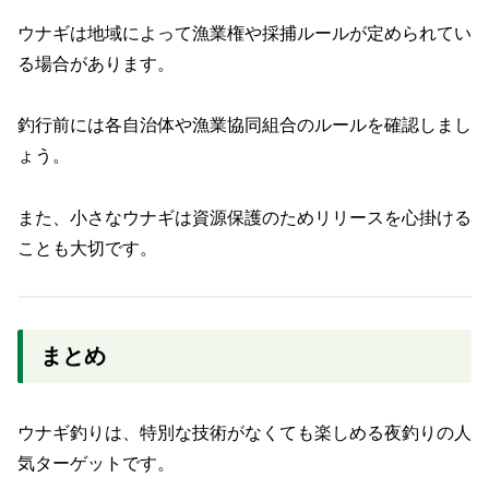
ウナギは地域によって漁業権や採捕ルールが定められてい
る場合があります。
釣行前には各自治体や漁業協同組合のルールを確認しまし
ょう。
また、小さなウナギは資源保護のためリリースを心掛ける
ことも大切です。
まとめ
ウナギ釣りは、特別な技術がなくても楽しめる夜釣りの人
気ターゲットです。