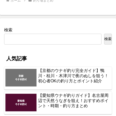
ホーム
釣り場まとめ
検索
検索
人気記事
【京都のウナギ釣り完全ガイド】鴨
川・桂川・木津川で夜のぬしを狙う！
初心者OKの釣り方とポイント紹介
【愛知県ウナギ釣りガイド】名古屋周
辺で天然うなぎを狙え！おすすめポイ
ント・時期・釣り方まとめ