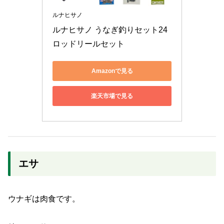
ルナヒサノ
ルナヒサノ うなぎ釣りセット24 
ロッドリールセット
Amazonで見る
楽天市場で見る
エサ
ウナギは肉食です。