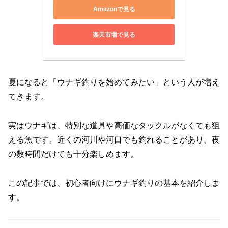
Amazonで見る
楽天市場で見る
夏になると「ウナギ釣りを始めてみたい」という人が増え
てきます。
実はウナギは、特別な道具や高価なタックルがなくても狙
える魚です。近くの河川や河口でも釣れることがあり、夜
の数時間だけでも十分楽しめます。
この記事では、初心者向けにウナギ釣りの基本を紹介しま
す。