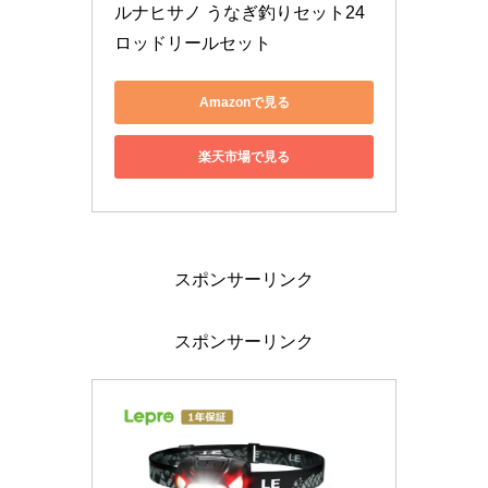
ルナヒサノ うなぎ釣りセット24 
ロッドリールセット
Amazonで見る
楽天市場で見る
スポンサーリンク
スポンサーリンク