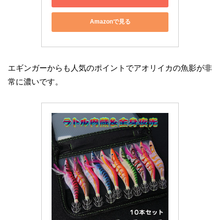
Amazonで見る
エギンガーからも人気のポイントでアオリイカの魚影が非
常に濃いです。