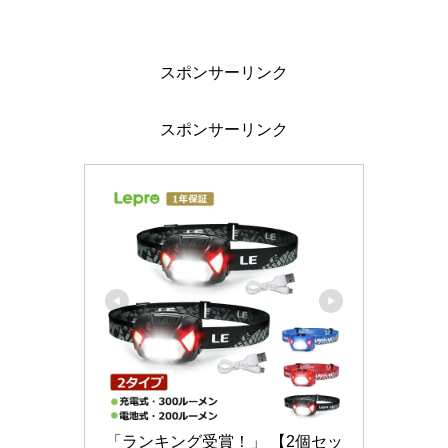
スポンサーリンク
スポンサーリンク
「ランキング受賞！」 【2個セッ