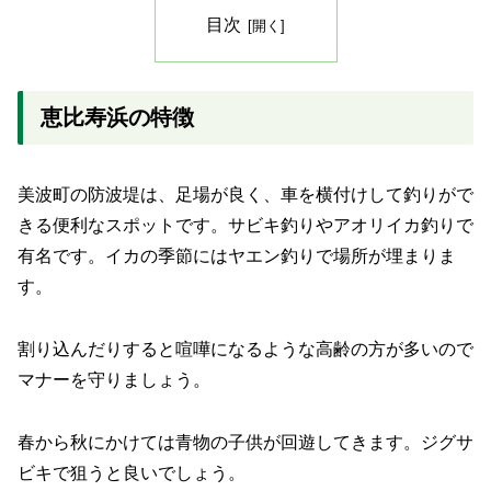
目次
恵比寿浜の特徴
美波町の防波堤は、足場が良く、車を横付けして釣りがで
きる便利なスポットです。サビキ釣りやアオリイカ釣りで
有名です。イカの季節にはヤエン釣りで場所が埋まりま
す。
割り込んだりすると喧嘩になるような高齢の方が多いので
マナーを守りましょう。
春から秋にかけては青物の子供が回遊してきます。ジグサ
ビキで狙うと良いでしょう。