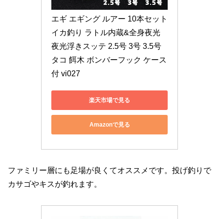
エギ エギング ルアー 10本セット 
イカ釣り ラトル内蔵&全身夜光 
夜光浮きスッテ 2.5号 3号 3.5号 
タコ 餌木 ボンバーフック ケース
付 vi027
楽天市場で見る
Amazonで見る
ファミリー層にも足場が良くてオススメです。投げ釣りで
カサゴやキスが釣れます。