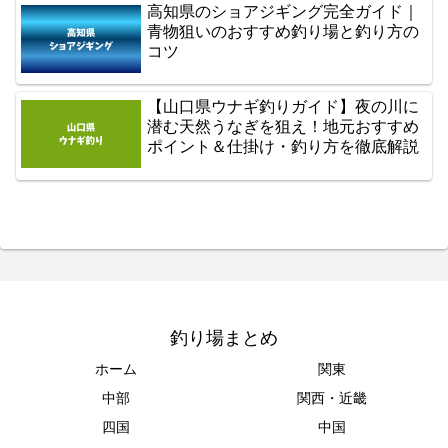
高知県のショアジギング完全ガイド｜
青物狙いのおすすめ釣り場と釣り方の
コツ
【山口県ウナギ釣りガイド】夜の川に
潜む天然うなぎを狙え！地元おすすめ
ポイント＆仕掛け・釣り方を徹底解説
釣り場まとめ
ホーム
関東
中部
関西・近畿
四国
中国