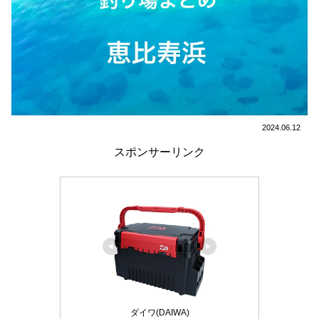
2024.06.12
スポンサーリンク
ダイワ(DAIWA)