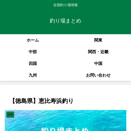
全国釣り場情報
釣り場まとめ
ホーム
関東
中部
関西・近畿
四国
中国
九州
お問い合わせ
【徳島県】恵比寿浜釣り
徳島