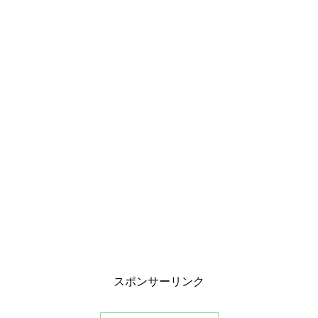
スポンサーリンク