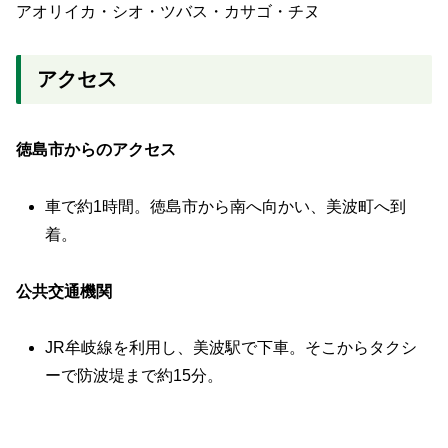
アオリイカ・シオ・ツバス・カサゴ・チヌ
アクセス
徳島市からのアクセス
車で約1時間。徳島市から南へ向かい、美波町へ到
着。
公共交通機関
JR牟岐線を利用し、美波駅で下車。そこからタクシ
ーで防波堤まで約15分。