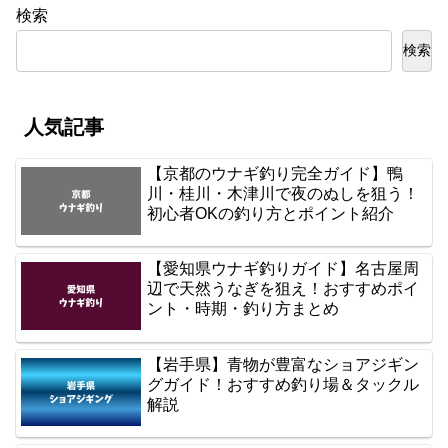
検索
検索
人気記事
【京都のウナギ釣り完全ガイド】鴨
川・桂川・木津川で夜のぬしを狙う！
初心者OKの釣り方とポイント紹介
【愛知県ウナギ釣りガイド】名古屋周
辺で天然うなぎを狙え！おすすめポイ
ント・時期・釣り方まとめ
【岩手県】青物が豊富なショアジギン
グガイド！おすすめ釣り場＆タックル
解説