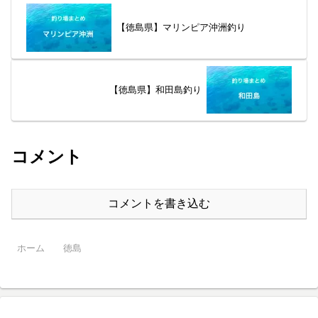
タチウオを狙いましょう。
【徳島県】マリンピア沖洲釣り
【徳島県】和田島釣り
コメント
コメントを書き込む
ホーム
徳島