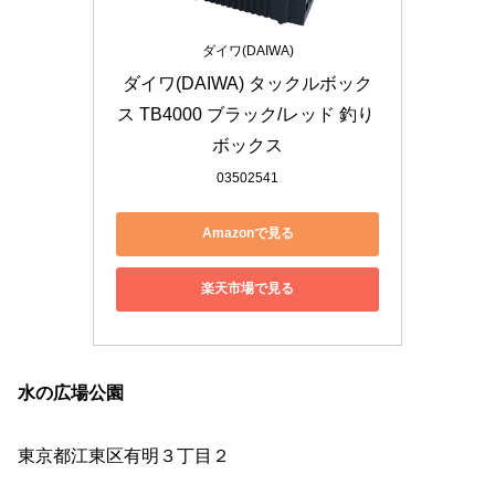
ダイワ(DAIWA)
ダイワ(DAIWA) タックルボック
ス TB4000 ブラック/レッド 釣り 
ボックス
03502541
Amazonで見る
楽天市場で見る
水の広場公園
東京都江東区有明３丁目２