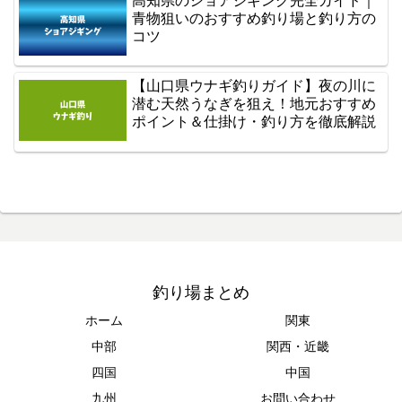
高知県のショアジギング完全ガイド｜
青物狙いのおすすめ釣り場と釣り方の
コツ
【山口県ウナギ釣りガイド】夜の川に
潜む天然うなぎを狙え！地元おすすめ
ポイント＆仕掛け・釣り方を徹底解説
釣り場まとめ
ホーム
関東
中部
関西・近畿
四国
中国
九州
お問い合わせ