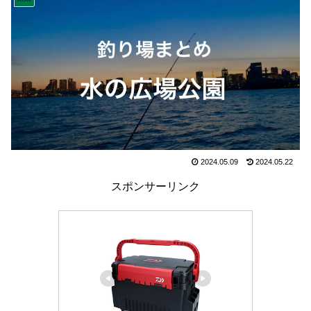
2024.05.09
2024.05.22
スポンサーリンク