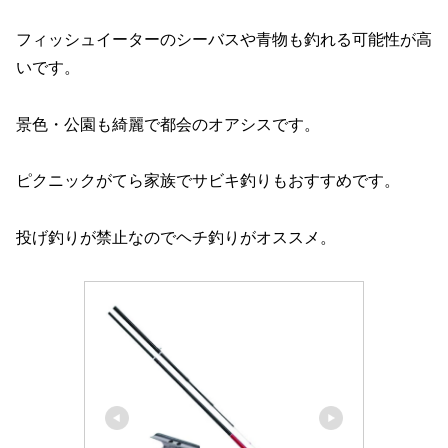
フィッシュイーターのシーバスや青物も釣れる可能性が高
いです。
景色・公園も綺麗で都会のオアシスです。
ピクニックがてら家族でサビキ釣りもおすすめです。
投げ釣りが禁止なのでヘチ釣りがオススメ。