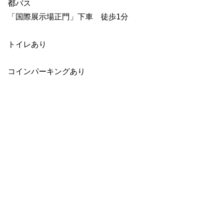
都バス
「国際展示場正門」下車 徒歩1分
トイレあり
コインパーキングあり