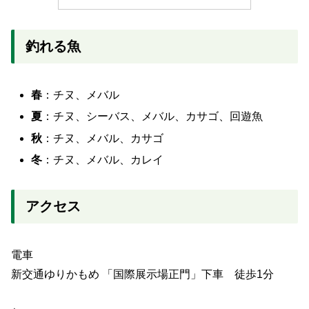
釣れる魚
春
：チヌ、メバル
夏
：チヌ、シーバス、メバル、カサゴ、回遊魚
秋
：チヌ、メバル、カサゴ
冬
：チヌ、メバル、カレイ
アクセス
電車
新交通ゆりかもめ 「国際展示場正門」下車 徒歩1分