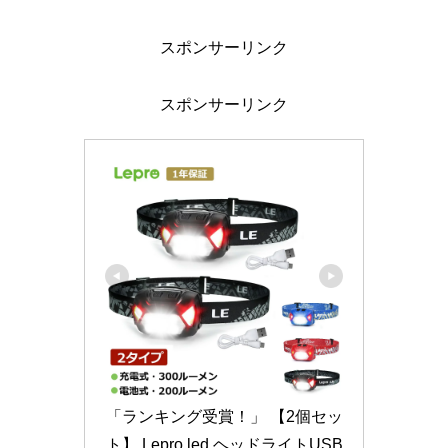
スポンサーリンク
スポンサーリンク
「ランキング受賞！」 【2個セッ
ト】 Lepro led ヘッドライトUSB