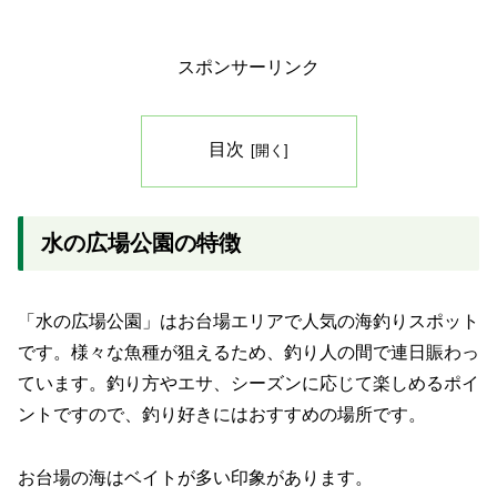
スポンサーリンク
目次
水の広場公園の特徴
「水の広場公園」はお台場エリアで人気の海釣りスポット
です。様々な魚種が狙えるため、釣り人の間で連日賑わっ
ています。釣り方やエサ、シーズンに応じて楽しめるポイ
ントですので、釣り好きにはおすすめの場所です。
お台場の海はベイトが多い印象があります。