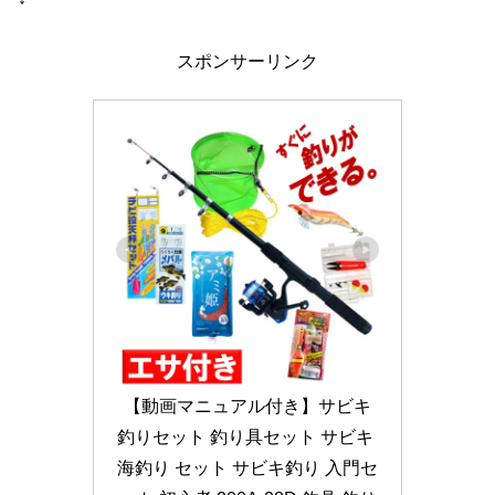
スポンサーリンク
【動画マニュアル付き】サビキ
釣りセット 釣り具セット サビキ 
海釣り セット サビキ釣り 入門セ