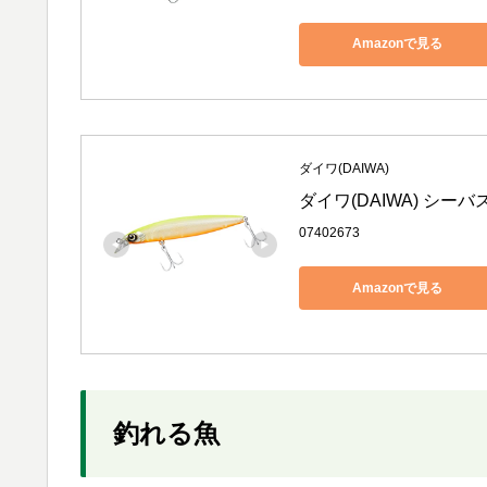
Amazonで見る
ダイワ(DAIWA)
ダイワ(DAIWA) シー
07402673
Amazonで見る
釣れる魚