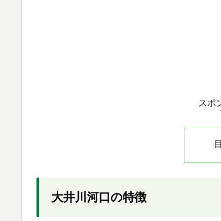
スポ
大井川河口の特徴