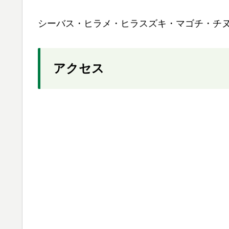
シーバス・ヒラメ・ヒラスズキ・マゴチ・チ
アクセス