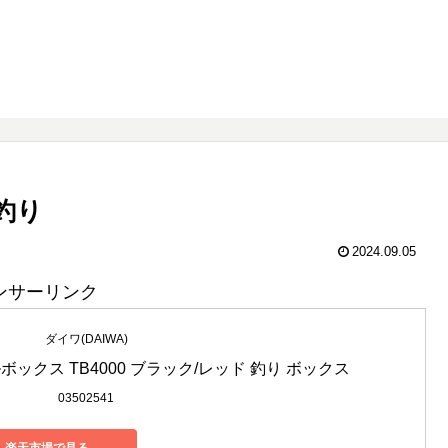
釣り
2024.09.05
ンサーリンク
ダイワ(DAIWA)
ルボックス TB4000 ブラック/レッド 釣り ボックス
03502541