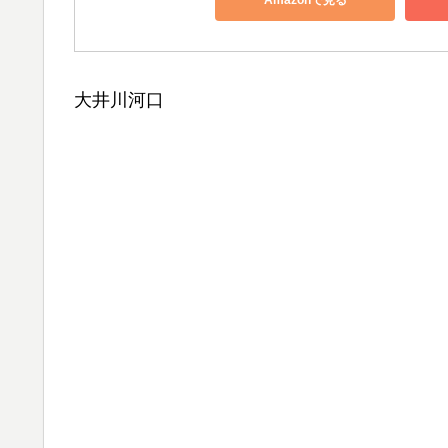
Amazonで見る
大井川河口