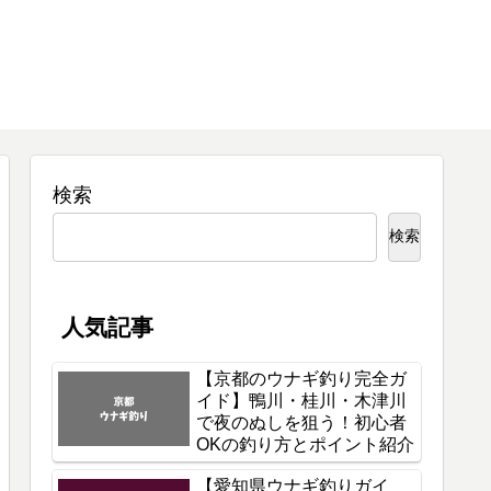
検索
検索
人気記事
【京都のウナギ釣り完全ガ
イド】鴨川・桂川・木津川
で夜のぬしを狙う！初心者
OKの釣り方とポイント紹介
【愛知県ウナギ釣りガイ