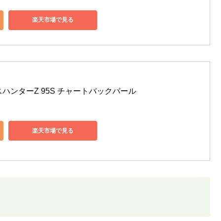
楽天市場で見る
バスハンターZ 95S チャートバックパール
楽天市場で見る