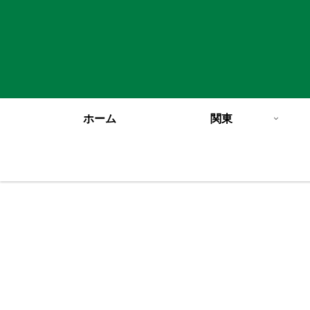
ホーム
関東