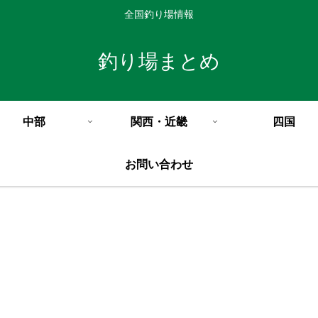
全国釣り場情報
釣り場まとめ
中部
関西・近畿
四国
お問い合わせ