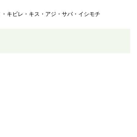
ヌ・キビレ・キス・アジ・サバ・イシモチ