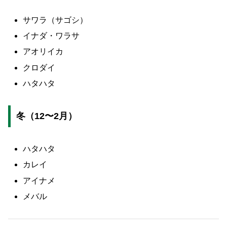
サワラ（サゴシ）
イナダ・ワラサ
アオリイカ
クロダイ
ハタハタ
冬（12〜2月）
ハタハタ
カレイ
アイナメ
メバル