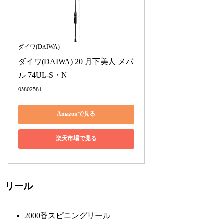
ダイワ(DAIWA)
ダイワ(DAIWA) 20 月下美人 メバ
ル 74UL-S・N
05802581
Amazonで見る
楽天市場で見る
リール
2000番スピニングリール