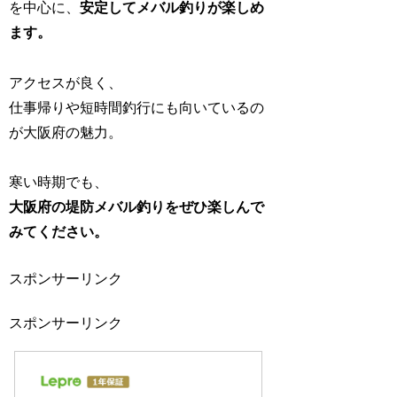
を中心に、
安定してメバル釣りが楽しめ
ます。
アクセスが良く、
仕事帰りや短時間釣行にも向いているの
が大阪府の魅力。
寒い時期でも、
大阪府の堤防メバル釣りをぜひ楽しんで
みてください。
スポンサーリンク
スポンサーリンク