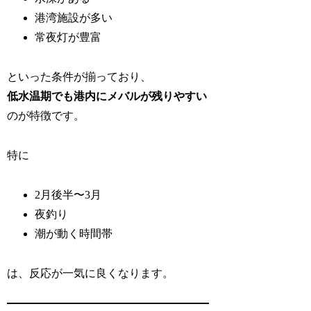
港湾施設が多い
常夜灯が豊富
といった条件が揃っており、
低水温期でも港内にメバルが残りやすい
のが特徴です。
特に
2月後半〜3月
夜釣り
潮が動く時間帯
は、反応が一気に良くなります。