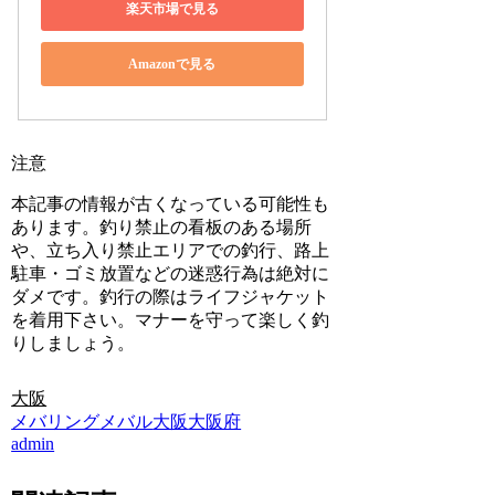
楽天市場で見る
Amazonで見る
注意
本記事の情報が古くなっている可能性も
あります。釣り禁止の看板のある場所
や、立ち入り禁止エリアでの釣行、路上
駐車・ゴミ放置などの迷惑行為は絶対に
ダメです。釣行の際はライフジャケット
を着用下さい。マナーを守って楽しく釣
りしましょう。
大阪
メバリング
メバル
大阪
大阪府
admin