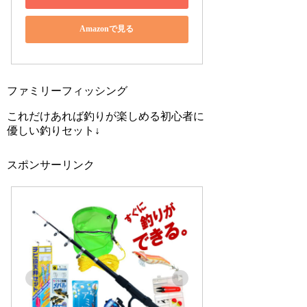
Amazonで見る
ファミリーフィッシング
これだけあれば釣りが楽しめる初心者に
優しい釣りセット↓
スポンサーリンク