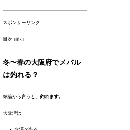
スポンサーリンク
目次
冬〜春の大阪府でメバル
は釣れる？
結論から言うと、
釣れます。
大阪湾は
水深がある