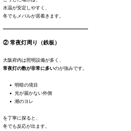
水温が安定しやすく、
冬でもメバルが居着きます。
② 常夜灯周り（鉄板）
大阪府内は照明設備が多く、
常夜灯の数が非常に多い
のが強みです。
明暗の境目
光が届かない外側
潮のヨレ
を丁寧に探ると、
冬でも反応が出ます。