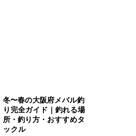
冬〜春の大阪府メバル釣
り完全ガイド｜釣れる場
所・釣り方・おすすめタ
ックル