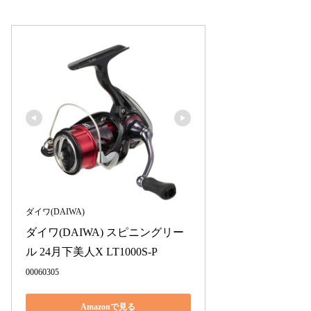
ダイワ(DAIWA)
ダイワ(DAIWA) スピニングリー
ル 24月下美人X LT1000S-P
00060305
Amazonで見る