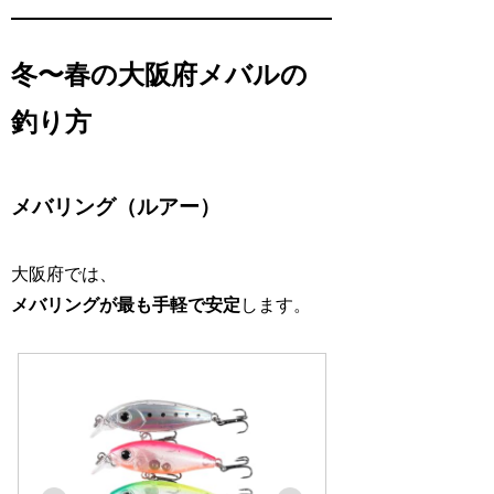
冬〜春の大阪府メバルの
釣り方
メバリング（ルアー）
大阪府では、
メバリングが最も手軽で安定
します。