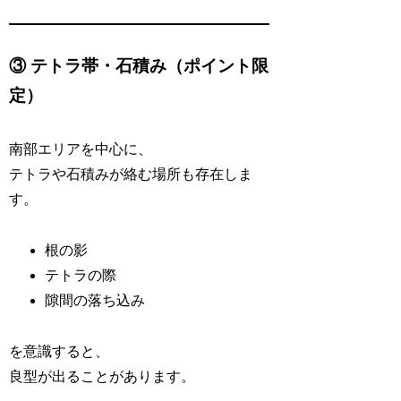
③ テトラ帯・石積み（ポイント限
定）
南部エリアを中心に、
テトラや石積みが絡む場所も存在しま
す。
根の影
テトラの際
隙間の落ち込み
を意識すると、
良型が出ることがあります。