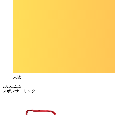
大阪
2025.12.15
スポンサーリンク