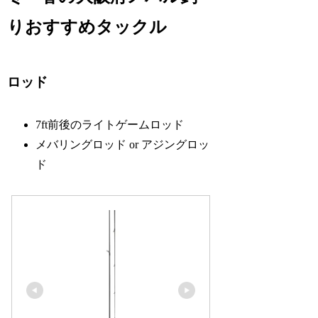
りおすすめタックル
ロッド
7ft前後のライトゲームロッド
メバリングロッド or アジングロッ
ド