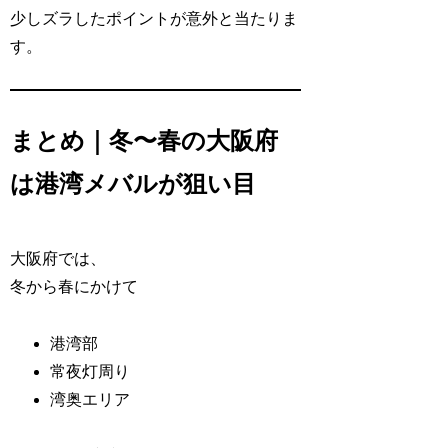
少しズラしたポイントが意外と当たりま
す。
まとめ｜冬〜春の大阪府
は港湾メバルが狙い目
大阪府では、
冬から春にかけて
港湾部
常夜灯周り
湾奥エリア