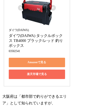
ダイワ(DAIWA)
ダイワ(DAIWA) タックルボック
ス TB4000 ブラック/レッド 釣り 
ボックス
03502541
Amazonで見る
楽天市場で見る
大阪府は「都市部で釣りができるエリ
ア」として知られていますが、