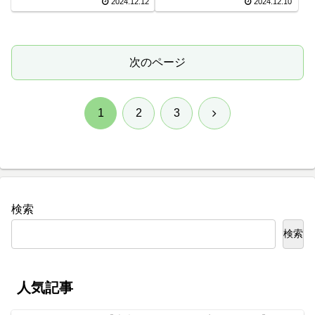
2024.12.12
2024.12.10
次のページ
次
1
2
3
へ
検索
検索
人気記事