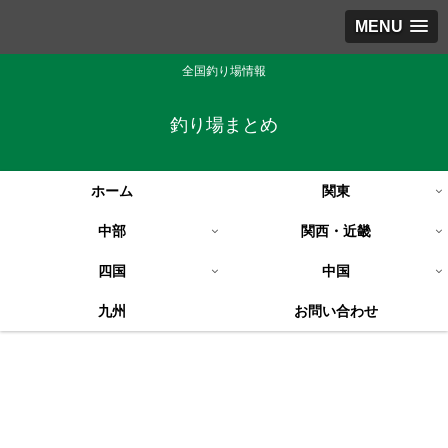
MENU
全国釣り場情報
釣り場まとめ
ホーム
関東
中部
関西・近畿
四国
中国
九州
お問い合わせ