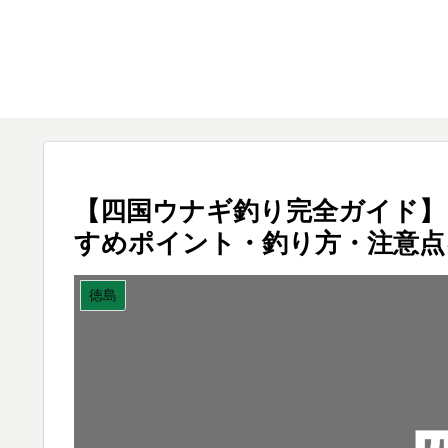
【四国ウナギ釣り完全ガイド】
すめポイント・釣り方・注意点
徳島