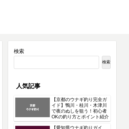
検索
検索
人気記事
【京都のウナギ釣り完全ガ
イド】鴨川・桂川・木津川
で夜のぬしを狙う！初心者
OKの釣り方とポイント紹介
【愛知県ウナギ釣りガイ