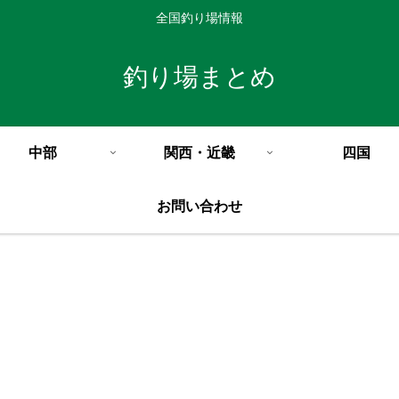
全国釣り場情報
釣り場まとめ
中部
関西・近畿
四国
お問い合わせ