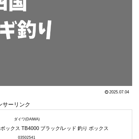
2025.07.04
ンサーリンク
ダイワ(DAIWA)
ルボックス TB4000 ブラック/レッド 釣り ボックス
03502541