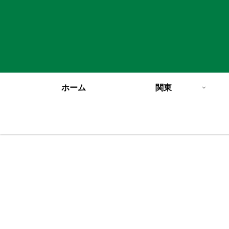
ホーム
関東