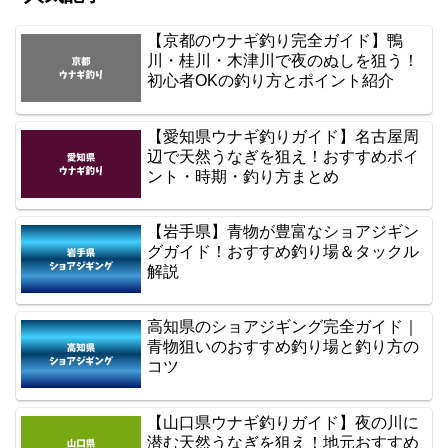
【京都のウナギ釣り完全ガイド】鴨
川・桂川・木津川で夜のぬしを狙う！
初心者OKの釣り方とポイント紹介
【愛知県ウナギ釣りガイド】名古屋周
辺で天然うなぎを狙え！おすすめポイ
ント・時期・釣り方まとめ
【岩手県】青物が豊富なショアジギン
グガイド！おすすめ釣り場＆タックル
解説
高知県のショアジギング完全ガイド｜
青物狙いのおすすめ釣り場と釣り方の
コツ
【山口県ウナギ釣りガイド】夜の川に
潜む天然うなぎを狙え！地元おすすめ