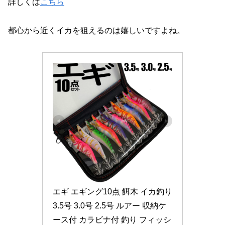
詳しくは
こちら
都心から近くイカを狙えるのは嬉しいですよね。
エギ エギング10点 餌木 イカ釣り 
3.5号 3.0号 2.5号 ルアー 収納ケ
ース付 カラビナ付 釣り フィッシ