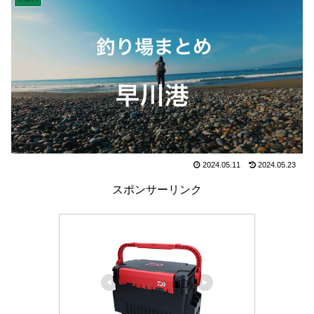
2024.05.11
2024.05.23
スポンサーリンク