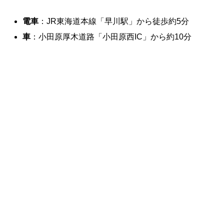
電車
：JR東海道本線「早川駅」から徒歩約5分
車
：小田原厚木道路「小田原西IC」から約10分