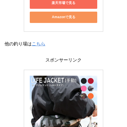
楽天市場で見る
Amazonで見る
他の釣り場は
こちら
スポンサーリンク