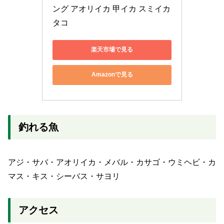
ング アオリイカ 甲イカ スミイカ 
タコ
楽天市場で見る
Amazonで見る
釣れる魚
アジ・サバ・アオリイカ・メバル・カサゴ・ウミヘビ・カ
マス・キス・シーバス・サヨリ
アクセス