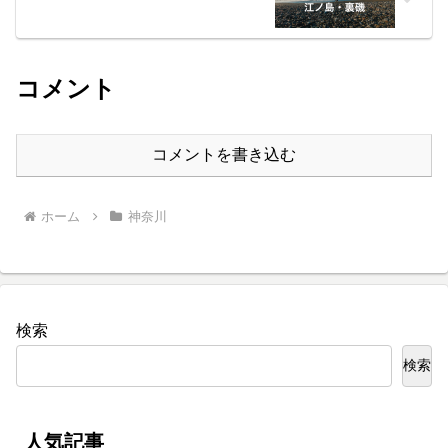
コメント
コメントを書き込む
ホーム
神奈川
検索
検索
人気記事