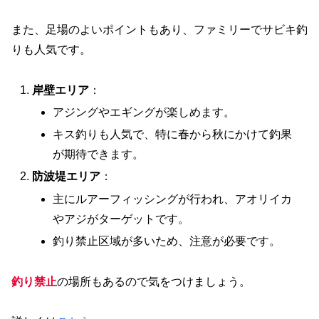
また、足場のよいポイントもあり、ファミリーでサビキ釣
りも人気です。
岸壁エリア
：
アジングやエギングが楽しめます。
キス釣りも人気で、特に春から秋にかけて釣果
が期待できます。
防波堤エリア
：
主にルアーフィッシングが行われ、アオリイカ
やアジがターゲットです。
釣り禁止区域が多いため、注意が必要です。
釣り禁止
の場所もあるので気をつけましょう。