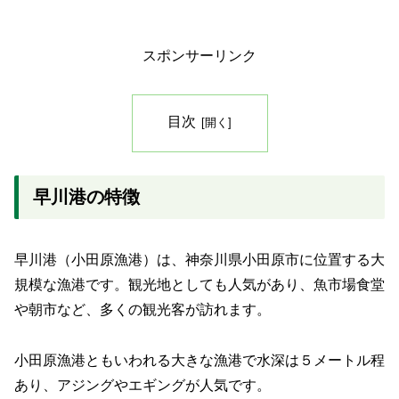
スポンサーリンク
目次
早川港の特徴
早川港（小田原漁港）は、神奈川県小田原市に位置する大
規模な漁港です。観光地としても人気があり、魚市場食堂
や朝市など、多くの観光客が訪れます。
小田原漁港ともいわれる大きな漁港で水深は５メートル程
あり、アジングやエギングが人気です。