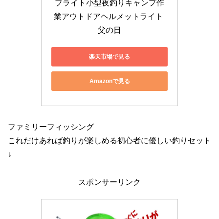
ブライト小型夜釣りキャンプ作
業アウトドアヘルメットライト 
父の日
楽天市場で見る
Amazonで見る
ファミリーフィッシング
これだけあれば釣りが楽しめる初心者に優しい釣りセット
↓
スポンサーリンク