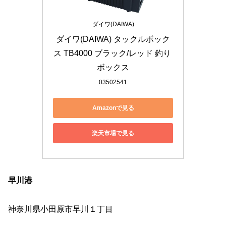
ダイワ(DAIWA)
ダイワ(DAIWA) タックルボック
ス TB4000 ブラック/レッド 釣り 
ボックス
03502541
Amazonで見る
楽天市場で見る
早川港
神奈川県小田原市早川１丁目