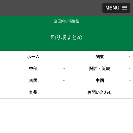
MENU
全国釣り場情報
釣り場まとめ
ホーム
関東
中部
関西・近畿
四国
中国
九州
お問い合わせ