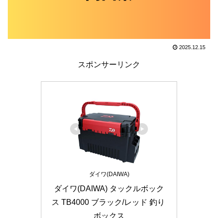
2025.12.15
スポンサーリンク
ダイワ(DAIWA)
ダイワ(DAIWA) タックルボック
ス TB4000 ブラック/レッド 釣り 
ボックス