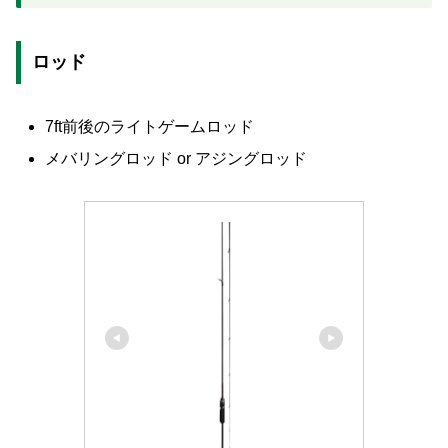
ロッド
7ft前後のライトゲームロッド
メバリングロッド or アジングロッド