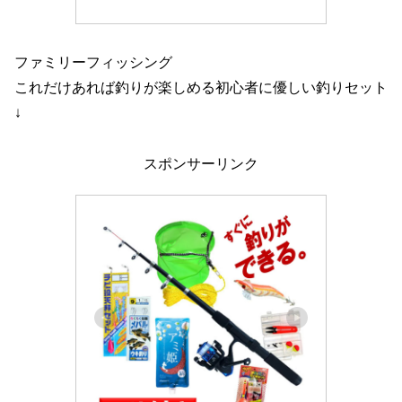
ファミリーフィッシング
これだけあれば釣りが楽しめる初心者に優しい釣りセット
↓
スポンサーリンク