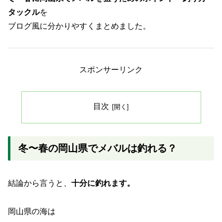
タックル
を
ブログ風に分かりやすくまとめました。
スポンサーリンク
目次
冬〜春の岡山県でメバルは釣れる？
結論から言うと、
十分に釣れます。
岡山県の海は