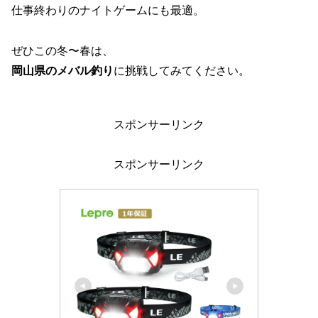
仕事終わりのナイトゲームにも最適。
ぜひこの冬〜春は、
岡山県のメバル釣り
に挑戦してみてください。
スポンサーリンク
スポンサーリンク