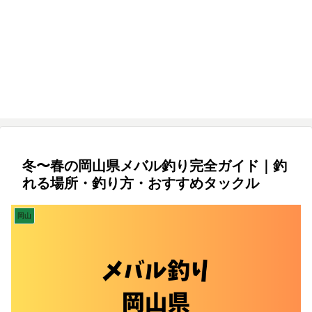
冬〜春の岡山県メバル釣り完全ガイド｜釣
れる場所・釣り方・おすすめタックル
岡山