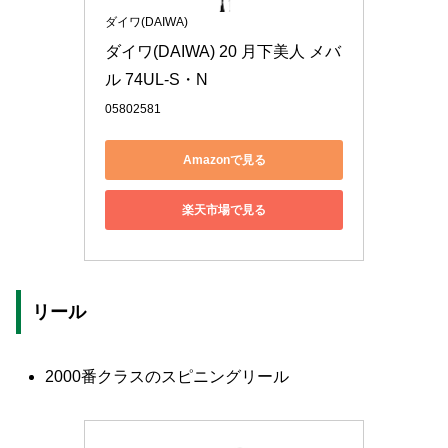
ダイワ(DAIWA)
ダイワ(DAIWA) 20 月下美人 メバ
ル 74UL-S・N
05802581
Amazonで見る
楽天市場で見る
リール
2000番クラスのスピニングリール