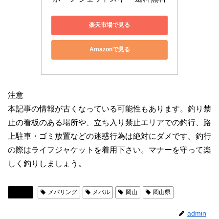
楽天市場で見る
Amazonで見る
注意
本記事の情報が古くなっている可能性もあります。釣り禁
止の看板のある場所や、立ち入り禁止エリアでの釣行、路
上駐車・ゴミ放置などの迷惑行為は絶対にダメです。釣行
の際はライフジャケットを着用下さい。マナーを守って楽
しく釣りしましょう。
岡山
メバリング
メバル
岡山
岡山県
admin