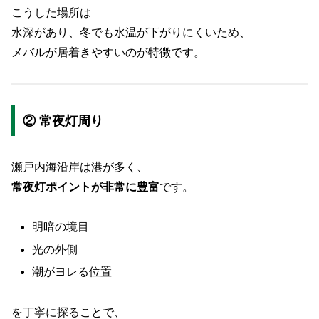
こうした場所は
水深があり、冬でも水温が下がりにくいため、
メバルが居着きやすいのが特徴です。
② 常夜灯周り
瀬戸内海沿岸は港が多く、
常夜灯ポイントが非常に豊富
です。
明暗の境目
光の外側
潮がヨレる位置
を丁寧に探ることで、