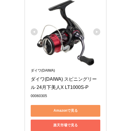
ダイワ(DAIWA)
ダイワ(DAIWA) スピニングリー
ル 24月下美人X LT1000S-P
00060305
Amazonで見る
楽天市場で見る