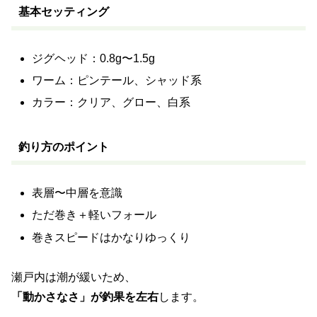
基本セッティング
ジグヘッド：0.8g〜1.5g
ワーム：ピンテール、シャッド系
カラー：クリア、グロー、白系
釣り方のポイント
表層〜中層を意識
ただ巻き＋軽いフォール
巻きスピードはかなりゆっくり
瀬戸内は潮が緩いため、
「動かさなさ」が釣果を左右
します。