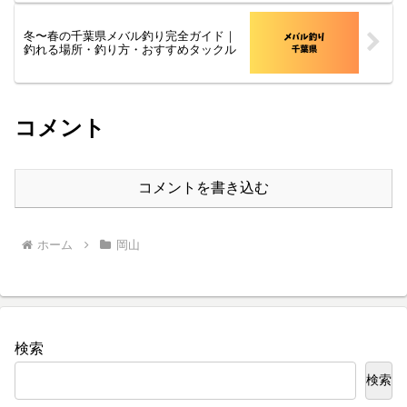
冬〜春の千葉県メバル釣り完全ガイド｜
釣れる場所・釣り方・おすすめタックル
コメント
コメントを書き込む
ホーム
岡山
検索
検索