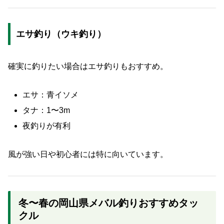
エサ釣り（ウキ釣り）
確実に釣りたい場合はエサ釣りもおすすめ。
エサ：青イソメ
タナ：1〜3m
夜釣りが有利
風が強い日や初心者には特に向いています。
冬〜春の岡山県メバル釣りおすすめタッ
クル