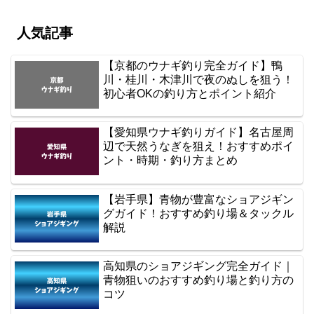
人気記事
【京都のウナギ釣り完全ガイド】鴨
川・桂川・木津川で夜のぬしを狙う！
初心者OKの釣り方とポイント紹介
【愛知県ウナギ釣りガイド】名古屋周
辺で天然うなぎを狙え！おすすめポイ
ント・時期・釣り方まとめ
【岩手県】青物が豊富なショアジギン
グガイド！おすすめ釣り場＆タックル
解説
高知県のショアジギング完全ガイド｜
青物狙いのおすすめ釣り場と釣り方の
コツ