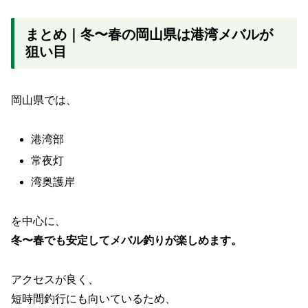
まとめ｜冬〜春の岡山県は港湾メバルが
狙い目
岡山県では、
港湾部
常夜灯
湾奥護岸
を中心に、
冬〜春でも安定してメバル釣りが楽しめます。
アクセスが良く、
短時間釣行にも向いているため、